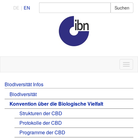
DE
EN
Biodiversität Infos
Biodiversität
Konvention über die Biologische Vielfalt
Strukturen der CBD
Protokolle der CBD
Programme der CBD